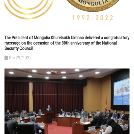
The President of Mongolia Khurelsukh Ukhnaa delivered a congratulatory
message on the occasion of the 30th anniversary of the National
Security Council
05/29/2022