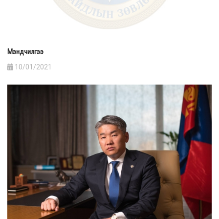
Мэндчилгээ
10/01/2021