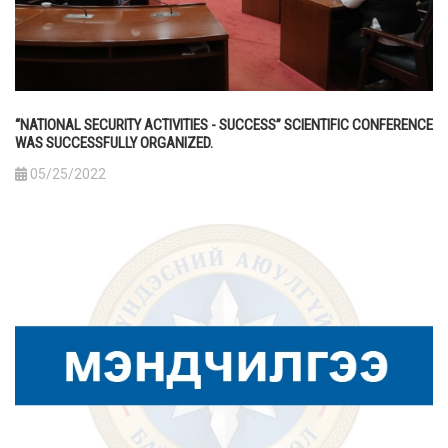
“NATIONAL SECURITY ACTIVITIES - SUCCESS” SCIENTIFIC CONFERENCE
WAS SUCCESSFULLY ORGANIZED.
05/25/2022