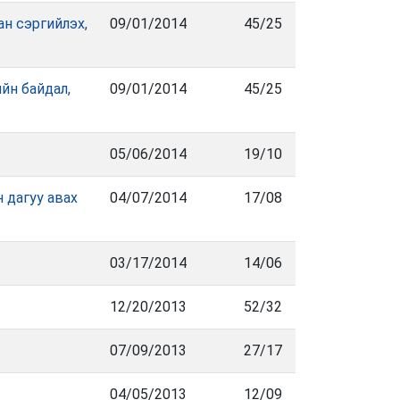
н сэргийлэх,
09/01/2014
45/25
йн байдал,
09/01/2014
45/25
05/06/2014
19/10
 дагуу авах
04/07/2014
17/08
03/17/2014
14/06
12/20/2013
52/32
07/09/2013
27/17
04/05/2013
12/09