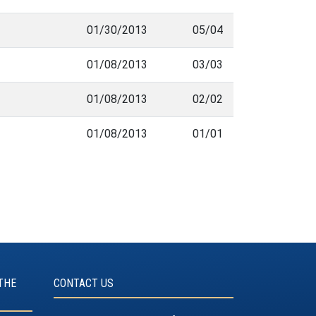
01/30/2013
05/04
01/08/2013
03/03
01/08/2013
02/02
01/08/2013
01/01
THE
CONTACT US