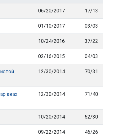
06/20/2017
17/13
01/10/2017
03/03
10/24/2016
37/22
02/16/2015
04/03
хистой
12/30/2014
70/31
ар авах
12/30/2014
71/40
10/20/2014
52/30
09/22/2014
46/26