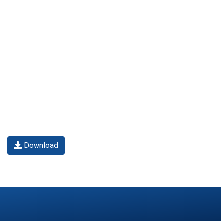
Download