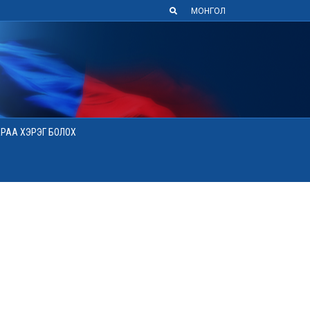
МОНГОЛ
АРАА ХЭРЭГ БОЛОХ