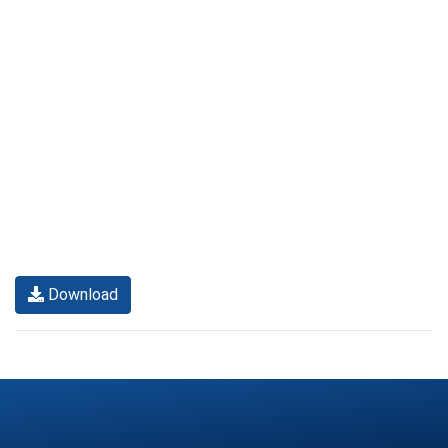
Download