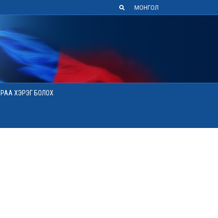
МОНГОЛ
АРАА ХЭРЭГ БОЛОХ