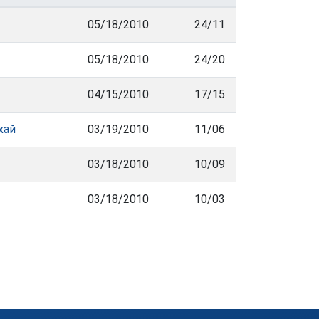
05/18/2010
24/11
05/18/2010
24/20
04/15/2010
17/15
хай
03/19/2010
11/06
03/18/2010
10/09
03/18/2010
10/03