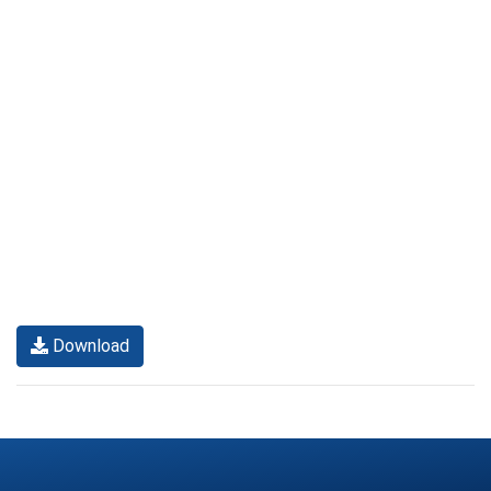
Download