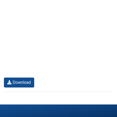
Download