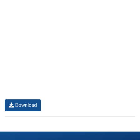
Download