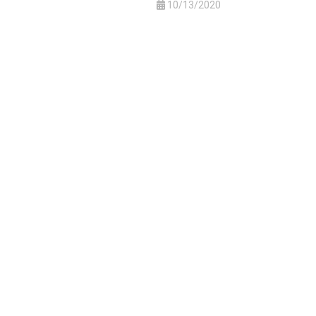
10/13/2020