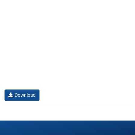
Download