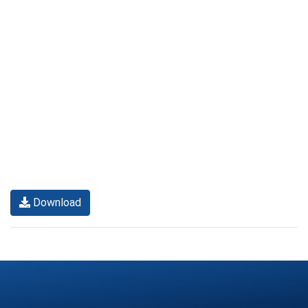
Download