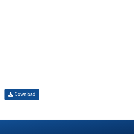
Download