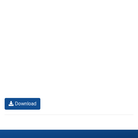
Download