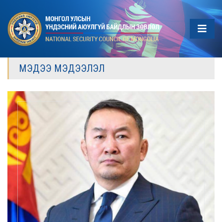
МЭДЭЭ МЭДЭЭЛЭЛ