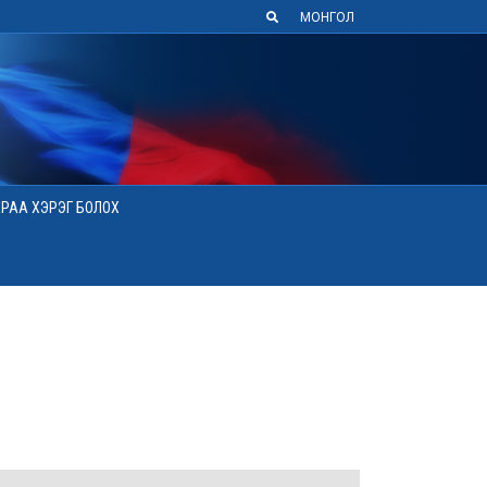
МОНГОЛ
АРАА ХЭРЭГ БОЛОХ