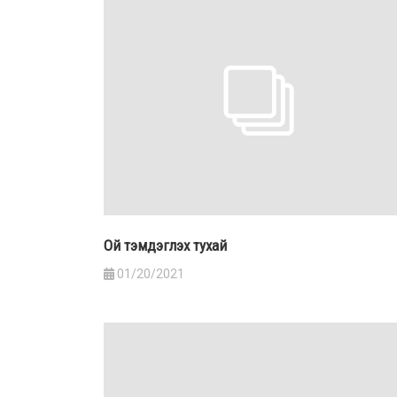
Ой тэмдэглэх тухай
01/20/2021