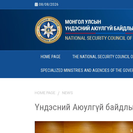
08/08/2026
HOME PAGE
THE NATIONAL SECURITY COUNCIL 
SPECIALIZED MINISTRIES AND AGENCIES OF THE GOV
HOME PAGE
NEWS
Үндэсний Аюулгүй байдлы