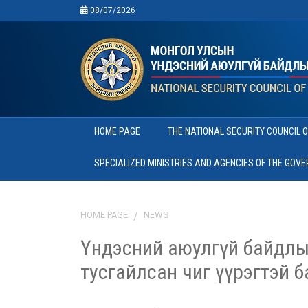
08/07/2026
HOME PAGE
THE NATIONAL SECURITY COUNCIL 
SPECIALIZED MINISTRIES AND AGENCIES OF THE GOV
HOME PAGE
NEWS
Үндэсний аюулгүй байдлы
тусгайлсан чиг үүрэгтэй 